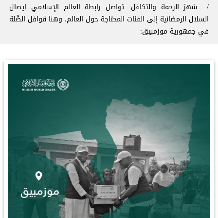
‏شهرُ الرحمة والتكافل: ‏تواصل رابطة العالم الإسلامي إيصال
السلال الرمضانية إلى الفئات المحتاجة حول العالم، وهنا قوافل الصِّلة
في جمهورية موزمبيق: