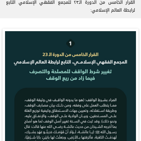
القرار الخامس من الدورة الـ٢٣ للمجمع الفقهي الإسلامي التابع
لرابطة العالم الإسلامي: