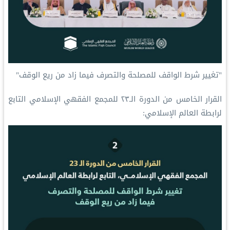
"تغيير شرط الواقف للمصلحة والتصرف فيما زاد من ريع الوقف"
القرار الخامس من الدورة الـ٢٣ للمجمع الفقهي الإسلامي التابع
لرابطة العالم الإسلامي: