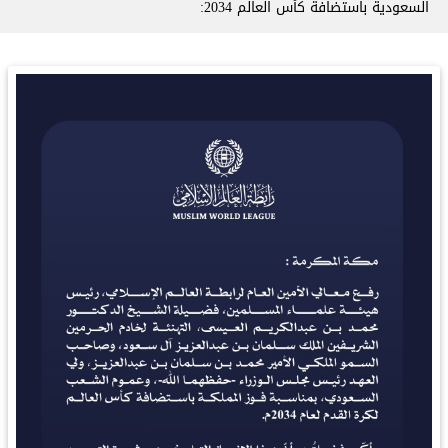
السعودية باستضافة كأس العالم 2034: