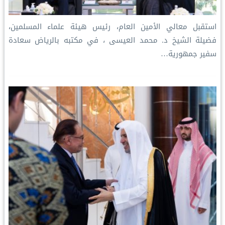
استقبل معالي الأمين العام، رئيس هيئة علماء المسلمين،
فضيلة الشيخ د. محمد العيسى‬⁩ ‬⁩، في مكتبه بالرياض سعادة
سفير جمهورية…