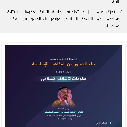
الثانية
تعرَّف على أبرز ما تداولته الجلسة الثانية "مقومات الائتلاف
الإسلامي" في النسخة الثانية من مؤتمر ⁧‫بناء الجسور بين المذاهب‬⁩
الإسلامية