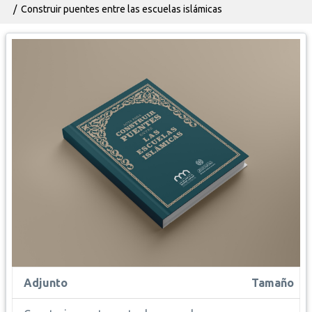
Construir puentes entre las escuelas islámicas
Adjunto
Tamaño