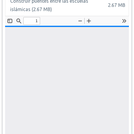
Construir puentes entre las escuelas
2.67 MB
islámicas
(2.67 MB)