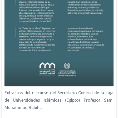
Extractos del discurso del Secretario General de la Liga
de Universidades Islámicas (Egipto) Profesor Sami
Muhammad Rabih...