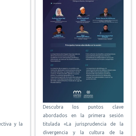
Descubra los puntos clave
abordados en la primera sesión
titulada «La jurisprudencia de la
ctiva y la
divergencia y la cultura de la