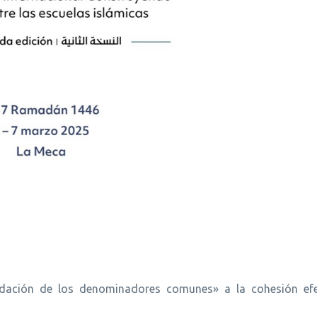
idación de los denominadores comunes» a la cohesión efe