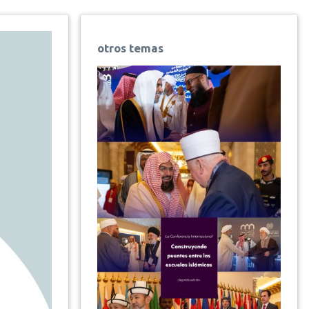
otros temas