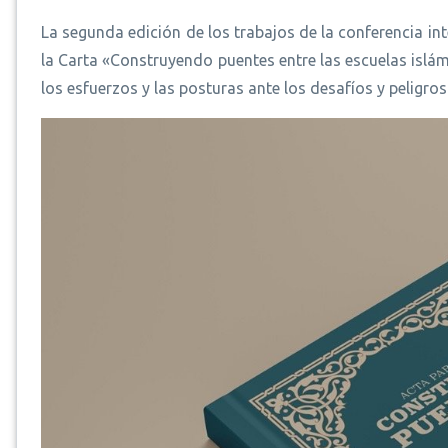
La segunda edición de los trabajos de la conferencia in
la Carta «Construyendo puentes entre las escuelas islámi
los esfuerzos y las posturas ante los desafíos y peligro