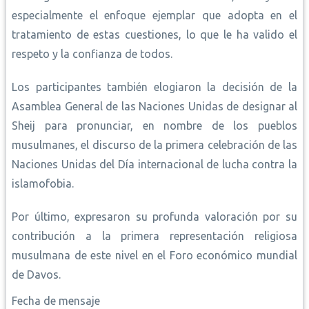
especialmente el enfoque ejemplar que adopta en el
tratamiento de estas cuestiones, lo que le ha valido el
respeto y la confianza de todos.
Los participantes también elogiaron la decisión de la
Asamblea General de las Naciones Unidas de designar al
Sheij para pronunciar, en nombre de los pueblos
musulmanes, el discurso de la primera celebración de las
Naciones Unidas del Día internacional de lucha contra la
islamofobia.
Por último, expresaron su profunda valoración por su
contribución a la primera representación religiosa
musulmana de este nivel en el Foro económico mundial
de Davos.
Fecha de mensaje