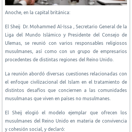
Anoche, en la capital británica:
El Sheij Dr. Mohammed Al-Issa , Secretario General de la
Liga del Mundo Islámico y Presidente del Consejo de
Ulemas, se reunió con varios responsables religiosos
musulmanes, así como con un grupo de empresarios
procedentes de distintas regiones del Reino Unido.
La reunión abordó diversas cuestiones relacionadas con
el enfoque civilizacional del Islam en el tratamiento de
distintos desafíos que conciernen a las comunidades
musulmanas que viven en países no musulmanes.
El Sheij elogió el modelo ejemplar que ofrecen los
musulmanes del Reino Unido en materia de convivencia
y cohesión social, y declaró: