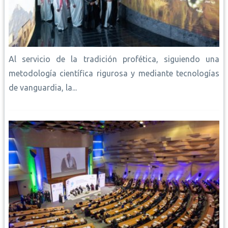
Al servicio de la tradición profética, siguiendo una
metodología científica rigurosa y mediante tecnologías
de vanguardia, la...