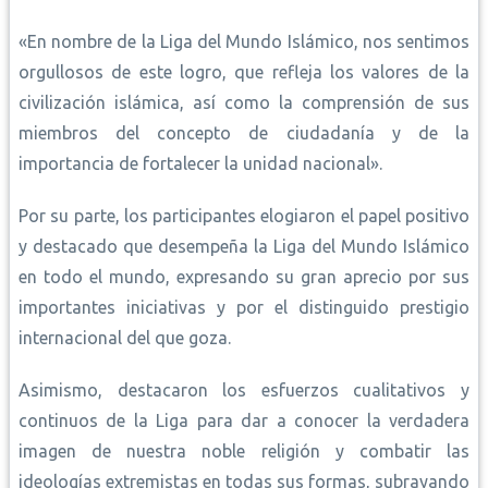
«En nombre de la Liga del Mundo Islámico, nos sentimos
orgullosos de este logro, que refleja los valores de la
civilización islámica, así como la comprensión de sus
miembros del concepto de ciudadanía y de la
importancia de fortalecer la unidad nacional».
Por su parte, los participantes elogiaron el papel positivo
y destacado que desempeña la Liga del Mundo Islámico
en todo el mundo, expresando su gran aprecio por sus
importantes iniciativas y por el distinguido prestigio
internacional del que goza.
Asimismo, destacaron los esfuerzos cualitativos y
continuos de la Liga para dar a conocer la verdadera
imagen de nuestra noble religión y combatir las
ideologías extremistas en todas sus formas, subrayando