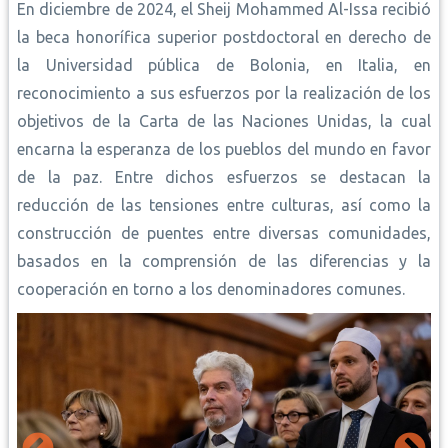
En diciembre de 2024, el Sheij Mohammed Al-Issa recibió
la beca honorífica superior postdoctoral en derecho de
la Universidad pública de Bolonia, en Italia, en
reconocimiento a sus esfuerzos por la realización de los
objetivos de la Carta de las Naciones Unidas, la cual
encarna la esperanza de los pueblos del mundo en favor
de la paz. Entre dichos esfuerzos se destacan la
reducción de las tensiones entre culturas, así como la
construcción de puentes entre diversas comunidades,
basados en la comprensión de las diferencias y la
cooperación en torno a los denominadores comunes.