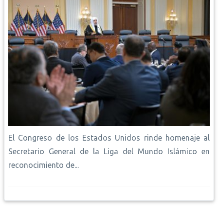
El Congreso de los Estados Unidos rinde homenaje al
Secretario General de la Liga del Mundo Islámico en
reconocimiento de...