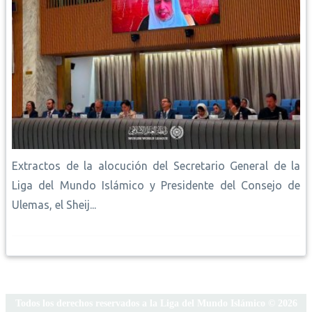
Extractos de la alocución del Secretario General de la
Liga del Mundo Islámico y Presidente del Consejo de
Ulemas, el Sheij...
Todos los derechos reservados a la Liga del Mundo Islámico © 2026