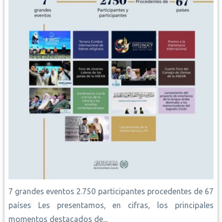
7 grandes eventos 2.750 participantes procedentes de 67
países Les presentamos, en cifras, los principales
momentos destacados de...