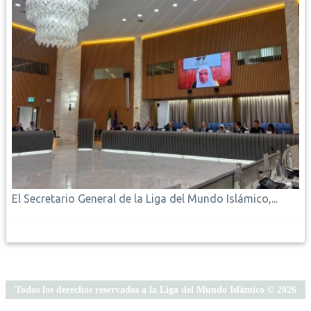
El Secretario General de la Liga del Mundo Islámico,...
Todos los derechos reservados a la Liga del Mundo Islámico © 2026