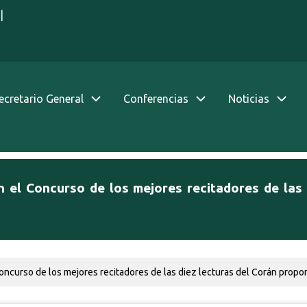
|
Secretario General
Conferencias
Noticias
 el Concurso de los mejores recitadores de las
oncurso de los mejores recitadores de las diez lecturas del Corán propon