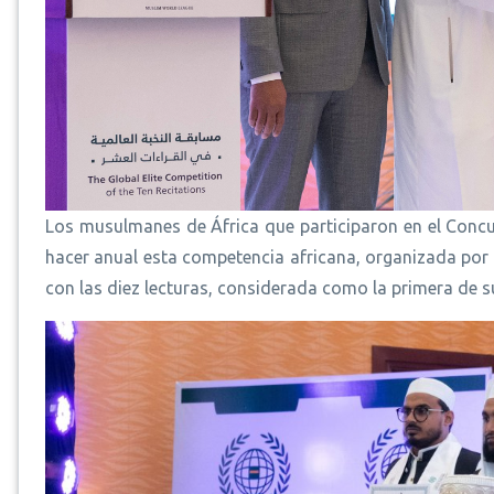
Los musulmanes de África que participaron en el Concu
hacer anual esta competencia africana, organizada por
con las diez lecturas, considerada como la primera de su