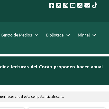
Centro de Medios
Biblioteca
Minhaj
 diez lecturas del Corán proponen hacer anual
en hacer anual esta competencia african...