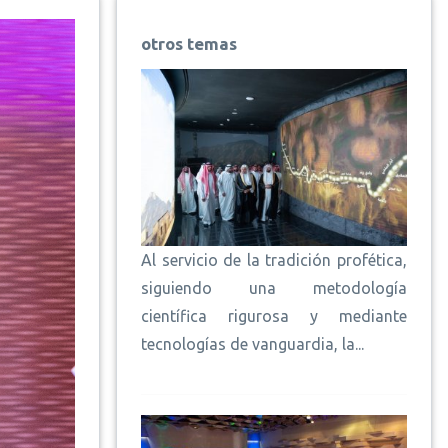
otros temas
Al servicio de la tradición profética,
siguiendo una metodología
científica rigurosa y mediante
tecnologías de vanguardia, la...