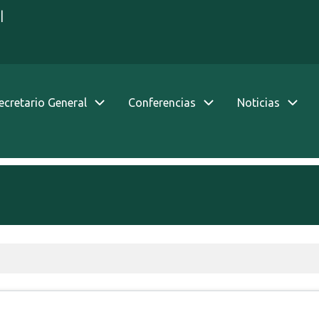
|
Secretario General
Conferencias
Noticias