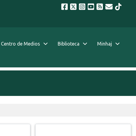
Centro de Medios
Biblioteca
Minhaj