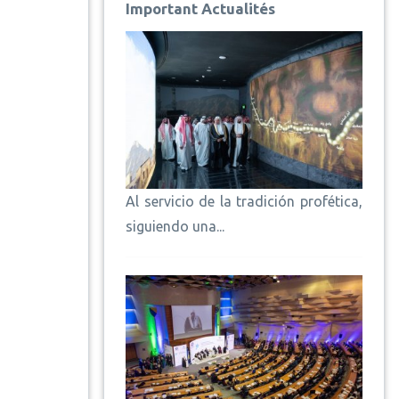
Important Actualités
Al servicio de la tradición profética,
siguiendo una...