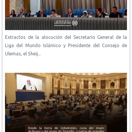
Extractos de la alocución del Secretario General de la
Liga del Mundo Islámico y Presidente del Consejo de
Ulemas, el Sheij...