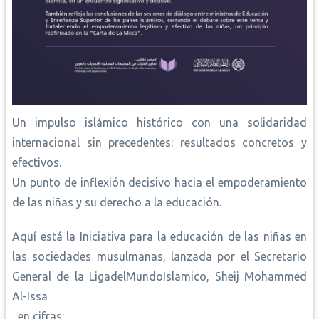
Un impulso islámico histórico con una solidaridad
internacional sin precedentes: resultados concretos y
efectivos.
Un punto de inflexión decisivo hacia el empoderamiento
de las niñas y su derecho a la educación.
Aquí está la Iniciativa para la educación de las niñas en
las sociedades musulmanas, lanzada por el Secretario
General de la LigadelMundoIslamico, Sheij Mohammed
Al-Issa
, en cifras: