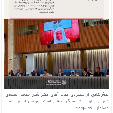
بخش‌هایی از سخنرانی جناب آقای دکتر شیخ محمد العیسی،
دبیرکل سازمان همبستگی جهان اسلام ورئيس انجمن علمای
مسلمان ، که «به‌صورت…