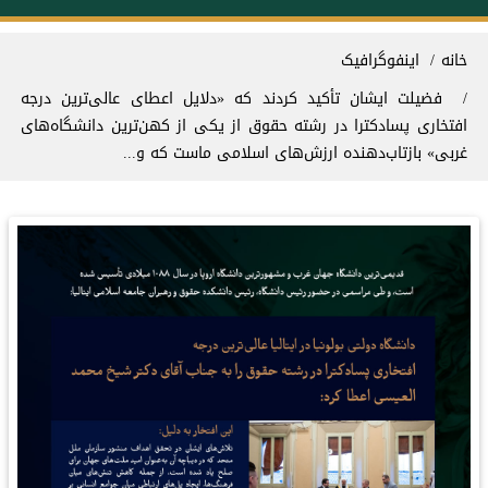
سیر راهنما
خانه
اینفوگرافیک
فضیلت ایشان تأکید کردند که «دلایل اعطای عالی‌ترین درجه
افتخاری پسادکترا در رشته حقوق از یکی از کهن‌ترین دانشگاه‌های
غربی» بازتاب‌دهنده ارزش‌های اسلامی ماست که و...