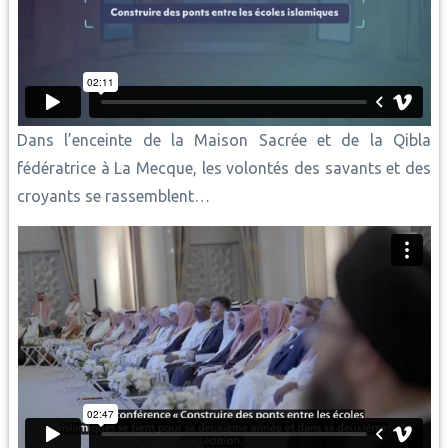
Dans l’enceinte de la Maison Sacrée et de la Qibla
fédératrice à La Mecque, les volontés des savants et des
croyants se rassemblent…