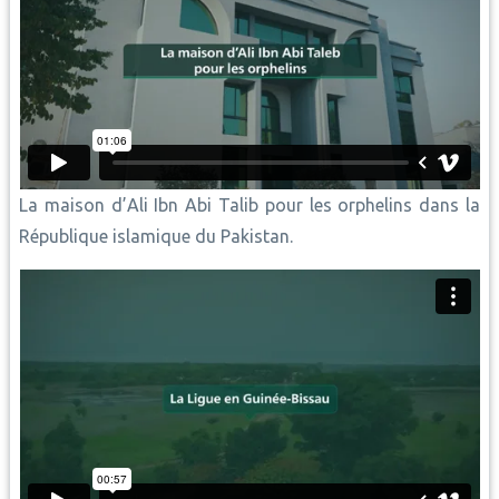
La maison d’Ali Ibn Abi Talib pour les orphelins dans la
République islamique du Pakistan.