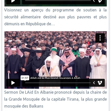
Visionnez un aperçu du programme de soutien à la
sécurité alimentaire destiné aux plus pauvres et plus
démunis en République de…
Sermon De LAïd En Albanie prononcé depuis la chaire de
la Grande Mosquée de la capitale Tirana, la plus grande
mosquée des Balkans