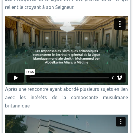
relient le croyant à son Seigneur.
Après une rencontre ayant abordé plusieurs sujets en lien
avec les intérêts de la composante musulmane
britannique