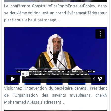
La conférence ConstruireDesPontsEntreLesÉcoles, dans
sa deuxième édition, est un grand événement fédérateur
placé sous le haut patronage…
Visionnez l’intervention du Secrétaire général, Président
de l’Organisation des savants musulmans, cheikh
Mohammed Al-Issa s’adressant…