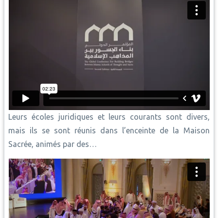
Leurs écoles juridiques et leurs courants sont divers,
mais ils se sont réunis dans l’enceinte de la Maison
Sacrée, animés par des…