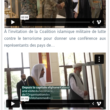
À l’invitation de la Coalition islamique militaire de lutte
contre le terrorisme pour donner une conférence aux
représentants des pays de…