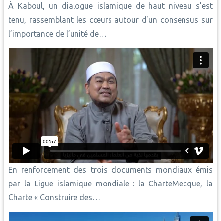
À Kaboul, un dialogue islamique de haut niveau s’est
tenu, rassemblant les cœurs autour d’un consensus sur
l’importance de l’unité de…
En renforcement des trois documents mondiaux émis
par la Ligue islamique mondiale : la CharteMecque, la
Charte « Construire des…