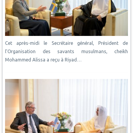
Cet après-midi le Secrétaire général, Président de
l’Organisation des savants musulmans, cheikh
Mohammed Alissa a reçu à Riyad…