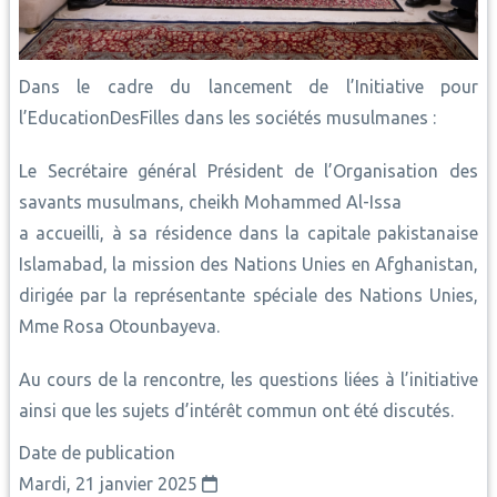
Dans le cadre du lancement de l’Initiative pour
l’EducationDesFilles dans les sociétés musulmanes :
Le Secrétaire général Président de l’Organisation des
savants musulmans, cheikh Mohammed Al-Issa
a accueilli, à sa résidence dans la capitale pakistanaise
Islamabad, la mission des Nations Unies en Afghanistan,
dirigée par la représentante spéciale des Nations Unies,
Mme Rosa Otounbayeva.
Au cours de la rencontre, les questions liées à l’initiative
ainsi que les sujets d’intérêt commun ont été discutés.
Date de publication
Mardi, 21 janvier 2025