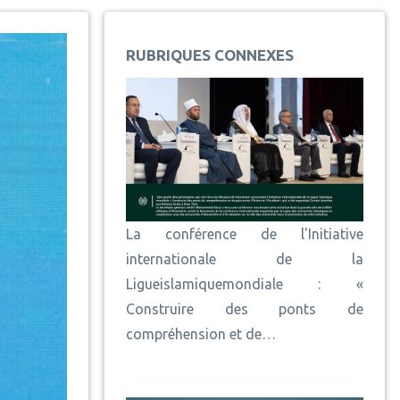
RUBRIQUES CONNEXES
La conférence de l'Initiative
internationale de la
Ligueislamiquemondiale : «
Construire des ponts de
compréhension et de…