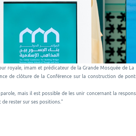
 Cour royale, imam et prédicateur de la Grande Mosquée de La
ce de clôture de la Conférence sur la construction de ponts
 parole, mais il est possible de les unir concernant la respons
de rester sur ses positions."