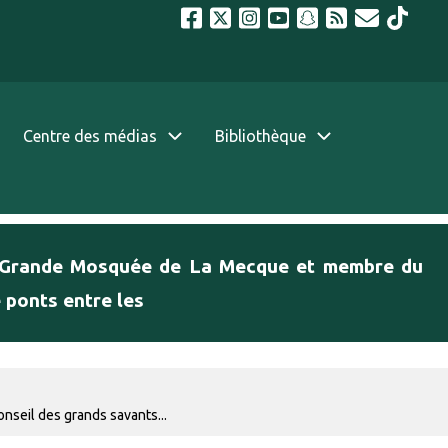
Centre des médias
Bibliothèque
 la Grande Mosquée de La Mecque et membre du
 ponts entre les
nseil des grands savants...