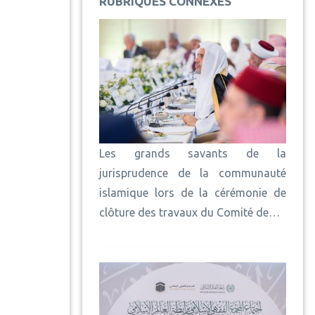
RUBRIQUES CONNEXES
Les grands savants de la
jurisprudence de la communauté
islamique lors de la cérémonie de
clôture des travaux du Comité de…