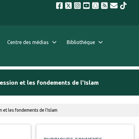
Centre des médias
Bibliothèque
ession et les fondements de l'Islam
n et les fondements de l'Islam