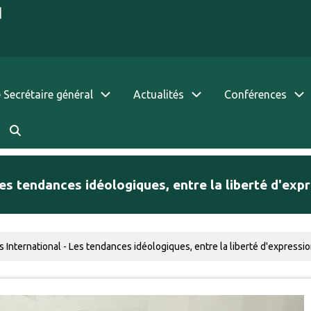
|
 Secrétaire général
Actualités
Conférences
s tendances idéologiques, entre la liberté d'expr
nternational - Les tendances idéologiques, entre la liberté d'expressio