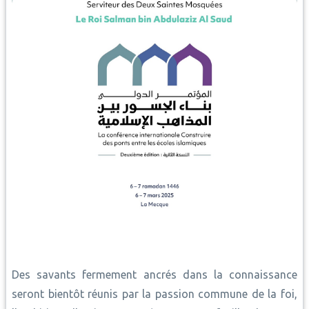
Des savants fermement ancrés dans la connaissance
seront bientôt réunis par la passion commune de la foi,