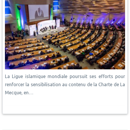
La Ligue islamique mondiale poursuit ses efforts pour
renforcer la sensibilisation au contenu de la Charte de La
Mecque, en…