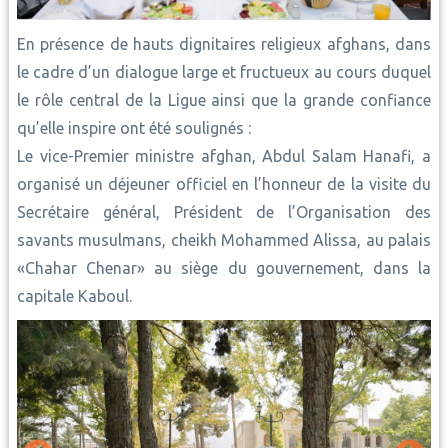
En présence de hauts dignitaires religieux afghans, dans
le cadre d’un dialogue large et fructueux au cours duquel
le rôle central de la Ligue ainsi que la grande confiance
qu’elle inspire ont été soulignés :
Le vice-Premier ministre afghan, Abdul Salam Hanafi, a
organisé un déjeuner officiel en l’honneur de la visite du
Secrétaire général, Président de l’Organisation des
savants musulmans, cheikh Mohammed Alissa, au palais
«Chahar Chenar» au siège du gouvernement, dans la
capitale Kaboul.