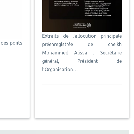
Extraits de l’allocution principale
e des ponts
préenregistrée de cheikh
Mohammed Alissa , Secrétaire
général, Président de
l’Organisation…