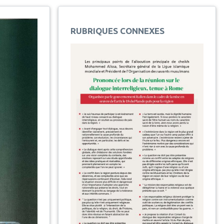
RUBRIQUES CONNEXES