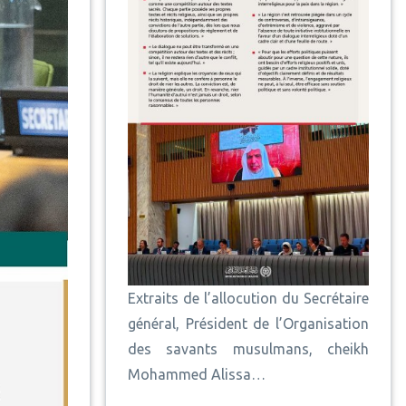
Extraits de l’allocution du Secrétaire
général, Président de l’Organisation
des savants musulmans, cheikh
Mohammed Alissa…