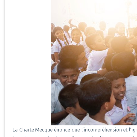
La Charte Mecque énonce que l’incompréhension et l’ig