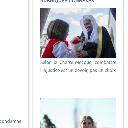
RUBRIQUES CONNEXES
Selon la Charte Mecque, combattre
l’injustice est un devoir, pas un choix
M condamne