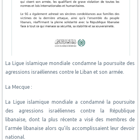
La Ligue islamique mondiale condamne la poursuite des
agressions israéliennes contre le Liban et son armée.
La Mecque :
La Ligue islamique mondiale a condamné la poursuite
des agressions israéliennes contre la République
libanaise, dont la plus récente a visé des membres de
l’armée libanaise alors qu’ils accomplissaient leur devoir
national.