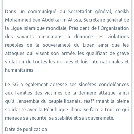
Dans un communiqué du Secrétariat général, cheikh
Mohammed ben Abdelkarim Alissa, Secrétaire général de
la Ligue islamique mondiale, Président de l’Organisation
des savants musulmans, a dénoncé ces violations
répétées de la souveraineté du Liban ainsi que les
attaques qui visent son armée, les qualifiant de grave
violation de toutes les normes et lois internationales et
humanitaires.
Le SG a également adressé ses sincères condoléances
aux familles des victimes de la dernière attaque, ainsi
qu’à l’ensemble du peuple libanais, réaffirmant la pleine
solidarité avec la République libanaise face à tout ce qui
menace sa sécurité, sa stabilité et sa souveraineté.
Date de publication