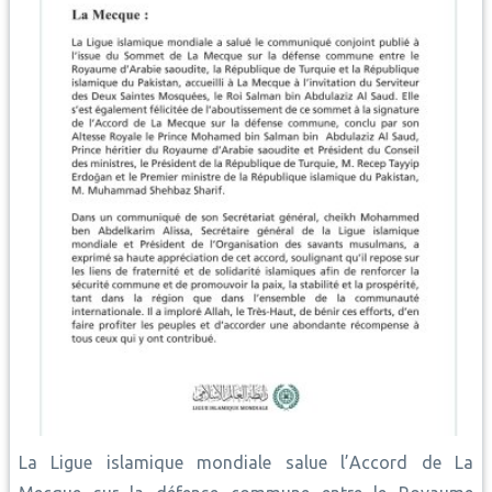
La Ligue islamique mondiale salue l’Accord de La