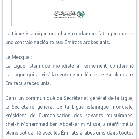
La Ligue islamique mondiale condamne l’attaque contre
une centrale nucléaire aux Émirats arabes unis.
La Mecque :
La Ligue islamique mondiale a fermement condamné
l’attaque qui a visé la centrale nucléaire de Barakah aux
Émirats arabes unis.
Dans un communiqué du Secrétariat général de la Ligue,
le Secrétaire général de la Ligue islamique mondiale,
Président de l’Organisation des savants musulmans,
cheikh Mohammed ben Abdelkarim Alissa, a réaffirmé la
pleine solidarité avec les Émirats arabes unis dans toutes