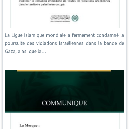
La Ligue islamique mondiale a fermement condamné la
poursuite des violations israéliennes dans la bande de
Gaza, ainsi que la…