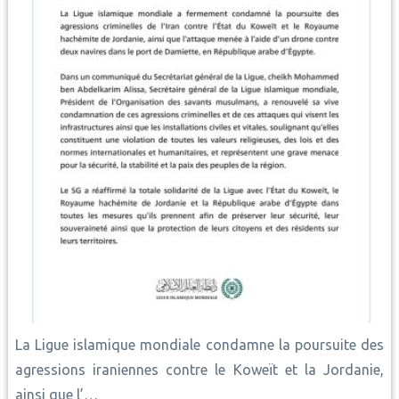
La Ligue islamique mondiale condamne la poursuite des
agressions iraniennes contre le Koweït et la Jordanie,
ainsi que l’…