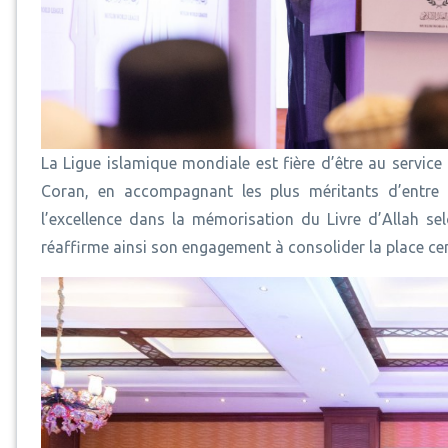
La Ligue islamique mondiale est fière d’être au servi
Coran, en accompagnant les plus méritants d’entre 
l’excellence dans la mémorisation du Livre d’Allah sel
réaffirme ainsi son engagement à consolider la place c