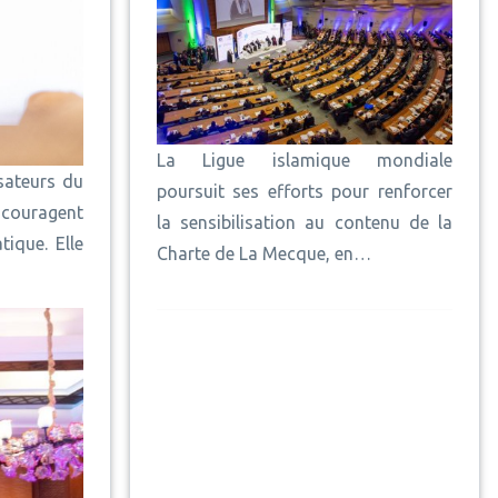
La Ligue islamique mondiale
sateurs du
poursuit ses efforts pour renforcer
ncouragent
la sensibilisation au contenu de la
tique. Elle
Charte de La Mecque, en…