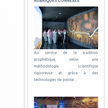
RUBRIQUES CONNEXES
Au service de la tradition
prophétique, selon une
méthodologie scientifique
rigoureuse et grâce à des
technologies de pointe…