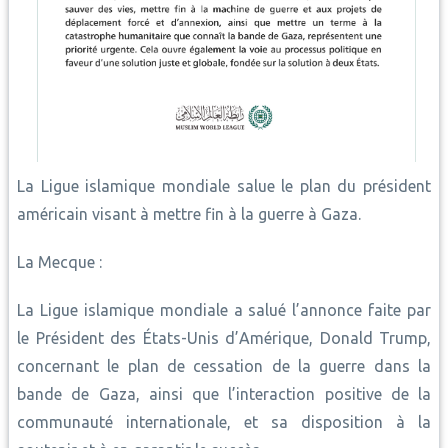
La Ligue islamique mondiale salue le plan du président
américain visant à mettre fin à la guerre à Gaza.
La Mecque :
La Ligue islamique mondiale a salué l’annonce faite par
le Président des États-Unis d’Amérique, Donald Trump,
concernant le plan de cessation de la guerre dans la
bande de Gaza, ainsi que l’interaction positive de la
communauté internationale, et sa disposition à la