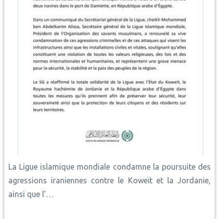
La Ligue islamique mondiale condamne la poursuite des
agressions iraniennes contre le Koweït et la Jordanie,
ainsi que l’…