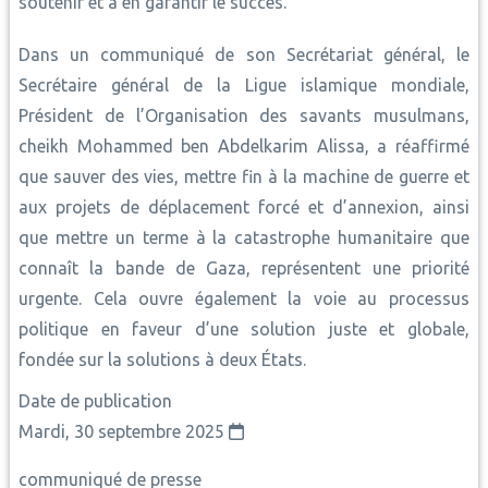
soutenir et à en garantir le succès.
Dans un communiqué de son Secrétariat général, le
Secrétaire général de la Ligue islamique mondiale,
Président de l’Organisation des savants musulmans,
cheikh Mohammed ben Abdelkarim Alissa, a réaffirmé
que sauver des vies, mettre fin à la machine de guerre et
aux projets de déplacement forcé et d’annexion, ainsi
que mettre un terme à la catastrophe humanitaire que
connaît la bande de Gaza, représentent une priorité
urgente. Cela ouvre également la voie au processus
politique en faveur d’une solution juste et globale,
fondée sur la solutions à deux États.
Date de publication
Mardi, 30 septembre 2025
communiqué de presse