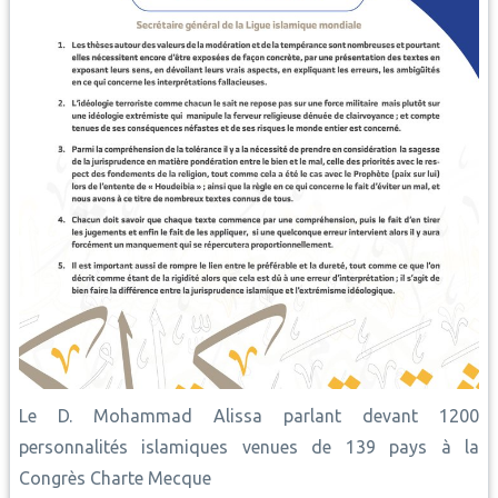
Le D. Mohammad Alissa parlant devant 1200
personnalités islamiques venues de 139 pays à la
Congrès Charte Mecque