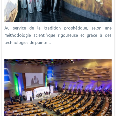
Au service de la tradition prophétique, selon une
méthodologie scientifique rigoureuse et grâce à des
technologies de pointe…