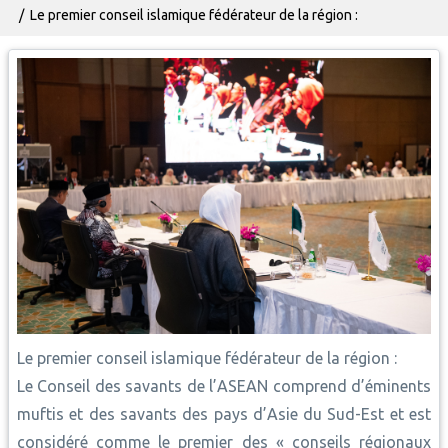
Le premier conseil islamique fédérateur de la région :
Le premier conseil islamique fédérateur de la région :
Le Conseil des savants de l’ASEAN comprend d’éminents
muftis et des savants des pays d’Asie du Sud-Est et est
considéré comme le premier des « conseils régionaux