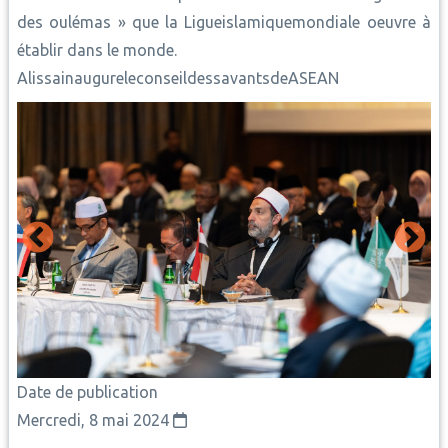
des oulémas » que la Ligueislamiquemondiale oeuvre à
établir dans le monde.
AlissainaugureleconseildessavantsdeASEAN
Date de publication
Mercredi, 8 mai 2024