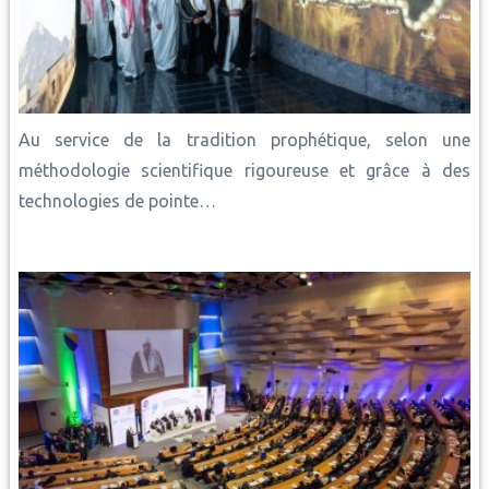
Au service de la tradition prophétique, selon une
méthodologie scientifique rigoureuse et grâce à des
technologies de pointe…