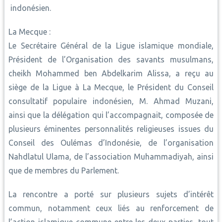
indonésien.
La Mecque :
Le Secrétaire Général de la Ligue islamique mondiale,
Président de l’Organisation des savants musulmans,
cheikh Mohammed ben Abdelkarim Alissa, a reçu au
siège de la Ligue à La Mecque, le Président du Conseil
consultatif populaire indonésien, M. Ahmad Muzani,
ainsi que la délégation qui l’accompagnait, composée de
plusieurs éminentes personnalités religieuses issues du
Conseil des Oulémas d’Indonésie, de l’organisation
Nahdlatul Ulama, de l’association Muhammadiyah, ainsi
que de membres du Parlement.
La rencontre a porté sur plusieurs sujets d’intérêt
commun, notamment ceux liés au renforcement de