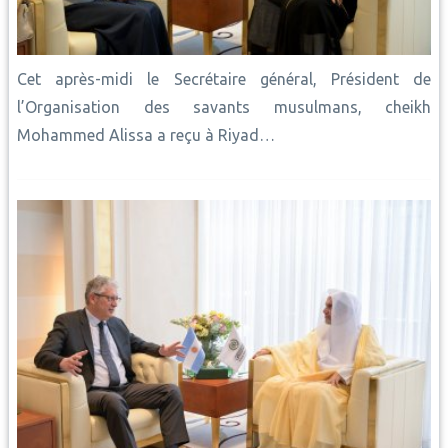
Cet après-midi le Secrétaire général, Président de
l’Organisation des savants musulmans, cheikh
Mohammed Alissa a reçu à Riyad…