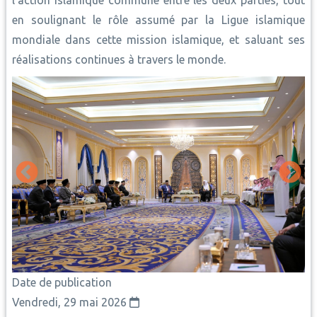
l’action islamique commune entre les deux parties, tout
en soulignant le rôle assumé par la Ligue islamique
mondiale dans cette mission islamique, et saluant ses
réalisations continues à travers le monde.
Date de publication
Vendredi, 29 mai 2026