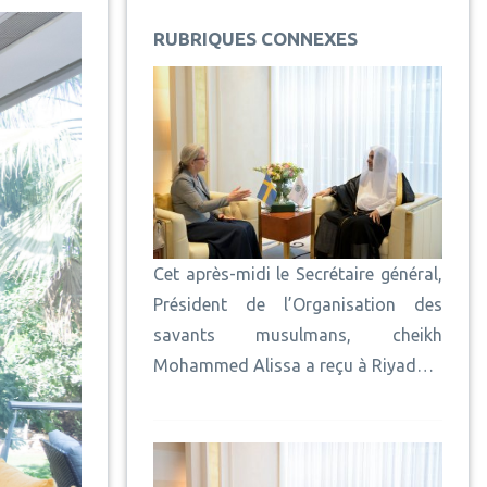
RUBRIQUES CONNEXES
Cet après-midi le Secrétaire général,
Président de l’Organisation des
savants musulmans, cheikh
Mohammed Alissa a reçu à Riyad…