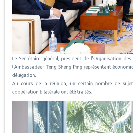
Le Secrétaire général, président de l'Organisation d
l'Ambassadeur Teng Sheng-Ping représentant économiqu
délégation.
Au cours de la réunion, un certain nombre de suje
coopération bilatérale ont été traités.