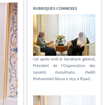
RUBRIQUES CONNEXES
Cet après-midi le Secrétaire général,
Président de l’Organisation des
savants musulmans, cheikh
Mohammed Alissa a reçu à Riyad…