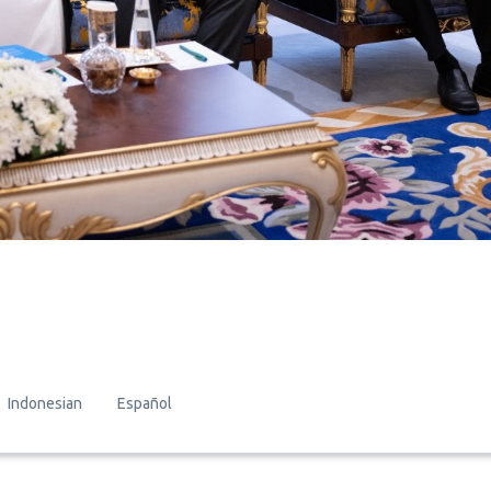
Indonesian
Español