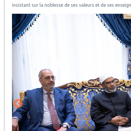
insistant sur la noblesse de ses valeurs et de ses enseig