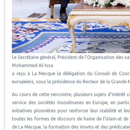
Le Secrétaire général, Président de l’Organisation des
Mohammed Al-Issa
a reçu à La Mecque la délégation du Conseil de Coo
européens, sous la présidence du Recteur de la Grande 
Au cours de cette rencontre, plusieurs sujets d’intérêt 
service des sociétés musulmanes en Europe, en partic
initiatives pionnières pour renforcer leur stabilité et 
toutes les formes de discours de haine de l’Islam et de 
de La Mecque, la formation des imams et des prédicateurs 