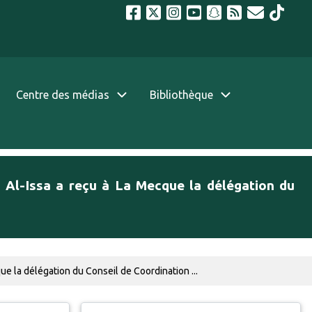
Centre des médias
Bibliothèque
 Al-Issa a reçu à La Mecque la délégation du
e la délégation du Conseil de Coordination ...