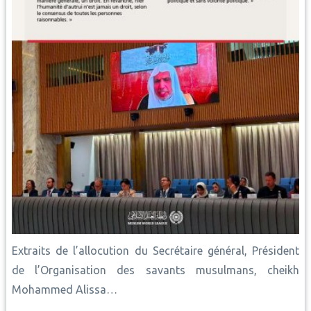
Extraits de l’allocution du Secrétaire général, Président
de l’Organisation des savants musulmans, cheikh
Mohammed Alissa…