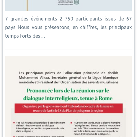
7 grandes événements 2 750 participants issus de 67
pays Nous vous présentons, en chiffres, les principaux
temps forts des…