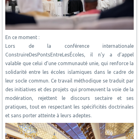
En ce moment :
Lors de la conférence internationale
ConstruireDesPontsEntreLesÉcoles, il n’y a d’appel
valable que celui d’une communauté unie, qui renforce la
solidarité entre les écoles islamiques dans le cadre de
leur socle commun. Ce travail méthodique se traduit par
des initiatives et des projets qui promeuvent la voie de la
modération, rejettent le discours sectaire et ses
pratiques, tout en respectant les spécificités doctrinales
et sans porter atteinte à leurs adeptes.