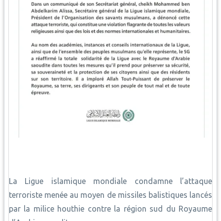
La Ligue islamique mondiale condamne l’attaque
terroriste menée au moyen de missiles balistiques lancés
par la milice houthie contre la région sud du Royaume