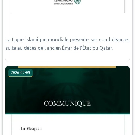
La Ligue islamique mondiale présente ses condoléances
suite au décès de l’ancien Émir de l’État du Qatar.
2026-07-09