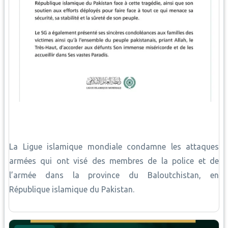
La Ligue islamique mondiale condamne les attaques
armées qui ont visé des membres de la police et de
l’armée dans la province du Baloutchistan, en
République islamique du Pakistan.