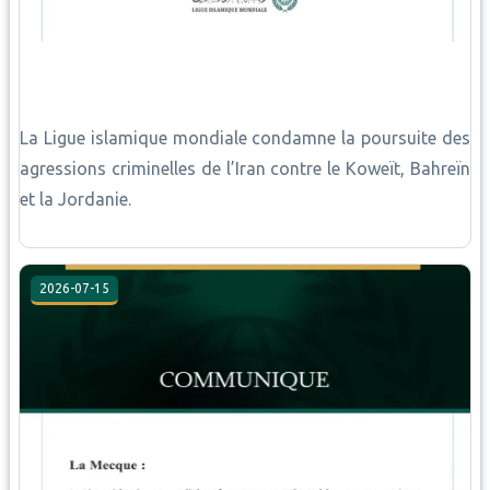
La Ligue islamique mondiale condamne la poursuite des
agressions criminelles de l’Iran contre le Koweït, Bahreïn
et la Jordanie.
2026-07-15