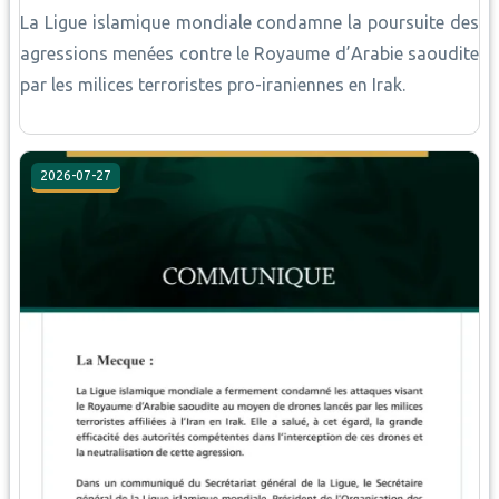
La Ligue islamique mondiale condamne la poursuite des
agressions menées contre le Royaume d’Arabie saoudite
par les milices terroristes pro-iraniennes en Irak.
2026-07-27