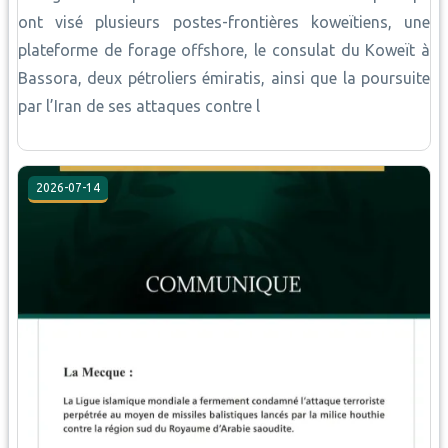
ont visé plusieurs postes-frontières koweïtiens, une
plateforme de forage offshore, le consulat du Koweït à
Bassora, deux pétroliers émiratis, ainsi que la poursuite
par l’Iran de ses attaques contre l
2026-07-14