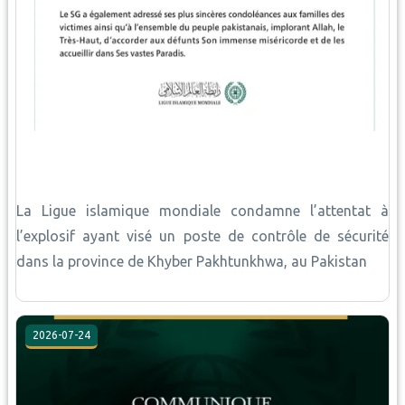
La Ligue islamique mondiale condamne l’attentat à
l’explosif ayant visé un poste de contrôle de sécurité
dans la province de Khyber Pakhtunkhwa, au Pakistan
2026-07-24