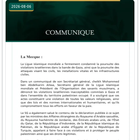
2026-08-06