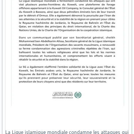
La Ligue islamique mondiale condamne les attaques qui