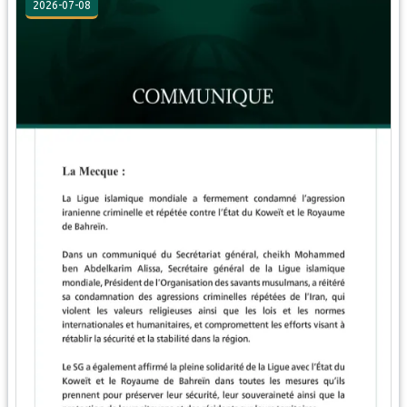
2026-07-08