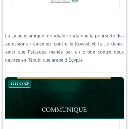
La Ligue islamique mondiale condamne la poursuite des
agressions iraniennes contre le Koweït et la Jordanie,
ainsi que l’attaque menée par un drone contre deux
navires en République arabe d’Égypte.
2026-07-29