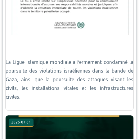
La Ligue islamique mondiale a fermement condamné la
poursuite des violations israéliennes dans la bande de
Gaza, ainsi que la poursuite des attaques visant les
civils, les installations vitales et les infrastructures
civiles.
2026-07-31