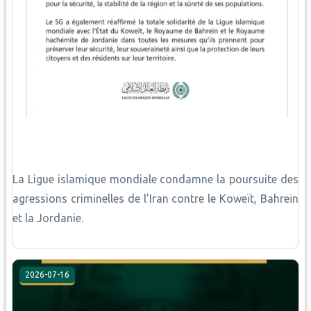
La Ligue islamique mondiale condamne la poursuite des
agressions criminelles de l’Iran contre le Koweït, Bahreïn
et la Jordanie.
2026-07-16