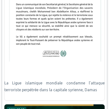
La Ligue islamique mondiale condamne l’attaque
terroriste perpétrée dans la capitale syrienne, Damas