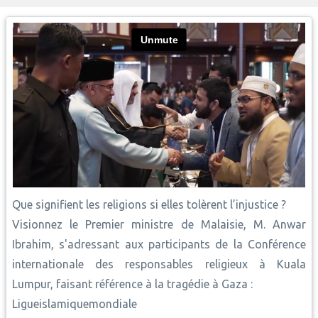
Que signifient les religions si elles tolèrent l’injustice ?
Visionnez le Premier ministre de Malaisie, M. Anwar
Ibrahim, s'adressant aux participants de la Conférence
internationale des responsables religieux à Kuala
Lumpur, faisant référence à la tragédie à Gaza :
Ligueislamiquemondiale