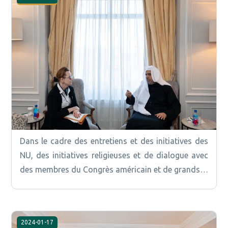
Dans le cadre des entretiens et des initiatives des
NU, des initiatives religieuses et de dialogue avec
des membres du Congrès américain et de grands…
2024-01-17