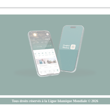
Tous droits réservés à la Ligue Islamique Mondiale © 2026