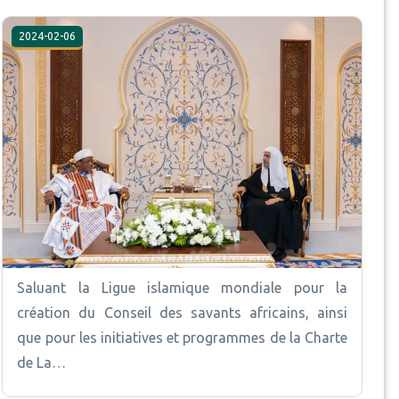
2024-02-06
Saluant la Ligue islamique mondiale pour la
création du Conseil des savants africains, ainsi
que pour les initiatives et programmes de la Charte
de La…