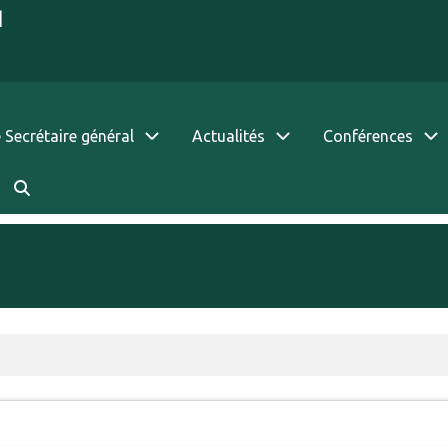
|
 Secrétaire général
Actualités
Conférences