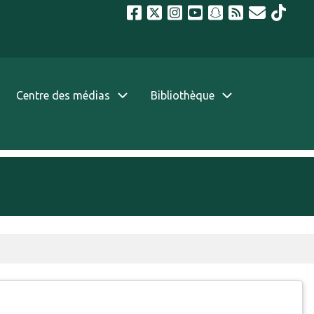
Centre des médias
Bibliothèque