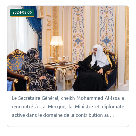
2024-02-06
Le Secrétaire Général, cheikh Mohammed Al-Issa a
rencontré à La Mecque, la Ministre et diplomate
active dans le domaine de la contribution au…