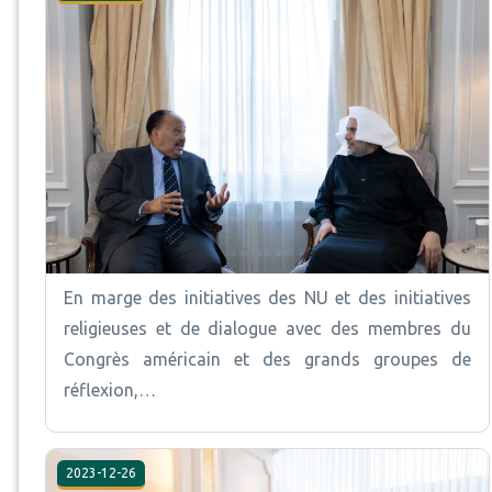
En marge des initiatives des NU et des initiatives
religieuses et de dialogue avec des membres du
Congrès américain et des grands groupes de
réflexion,…
2023-12-26