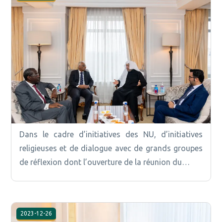
Dans le cadre d’initiatives des NU, d’initiatives
religieuses et de dialogue avec de grands groupes
de réflexion dont l’ouverture de la réunion du…
2023-12-26