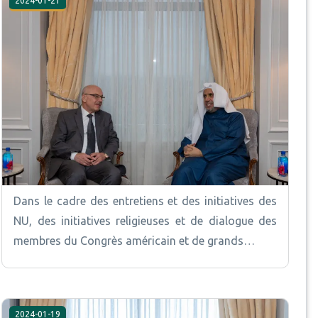
2024-01-21
Dans le cadre des entretiens et des initiatives des
NU, des initiatives religieuses et de dialogue des
membres du Congrès américain et de grands…
2024-01-19