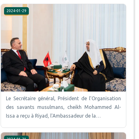
2024-01-29
Le Secrétaire général, Président de l'Organisation
des savants musulmans, cheikh Mohammed Al-
Issa a reçu à Riyad, l'Ambassadeur de la…