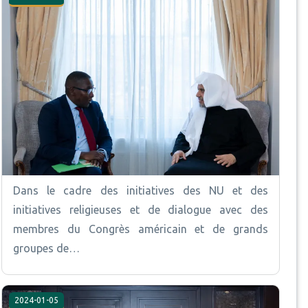
Dans le cadre des initiatives des NU et des
initiatives religieuses et de dialogue avec des
membres du Congrès américain et de grands
groupes de…
2024-01-05