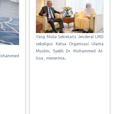
Yang Mulia Sekretaris Jenderal LMD
sekaligus Ketua Organisasi Ulama
Muslim, Syekh Dr. Mohammed Al-
. Mohammed
Issa , menerima...