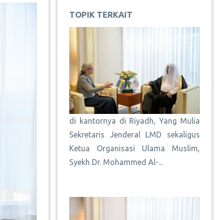
TOPIK TERKAIT
di kantornya di Riyadh, Yang Mulia
Sekretaris Jenderal LMD sekaligus
Ketua Organisasi Ulama Muslim,
Syekh Dr. Mohammed Al-...