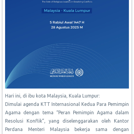
Hari ini, di ibu kota Malaysia, Kuala Lumpur:
Dimulai agenda KTT Internasional Kedua Para Pemimpin
Agama dengan tema “Peran Pemimpin Agama dalam
Resolusi Konflik”, yang diselenggarakan oleh Kantor
Perdana Menteri Malaysia bekerja sama dengan