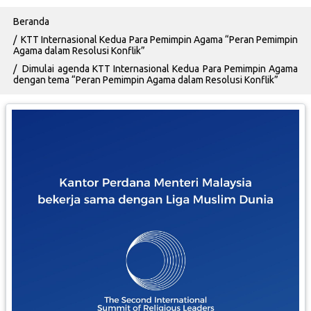
Breadcrumb
Beranda
KTT Internasional Kedua Para Pemimpin Agama “Peran Pemimpin
Agama dalam Resolusi Konflik”
Dimulai agenda KTT Internasional Kedua Para Pemimpin Agama
dengan tema “Peran Pemimpin Agama dalam Resolusi Konflik”