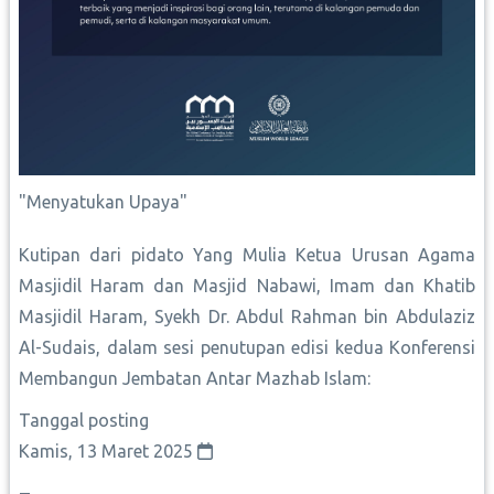
‏"Menyatukan Upaya"
Kutipan dari pidato Yang Mulia Ketua Urusan Agama
Masjidil Haram dan Masjid Nabawi, Imam dan Khatib
Masjidil Haram, Syekh Dr. Abdul Rahman bin Abdulaziz
Al-Sudais, dalam sesi penutupan edisi kedua Konferensi
Membangun Jembatan Antar Mazhab Islam:
Tanggal posting
Kamis, 13 Maret 2025