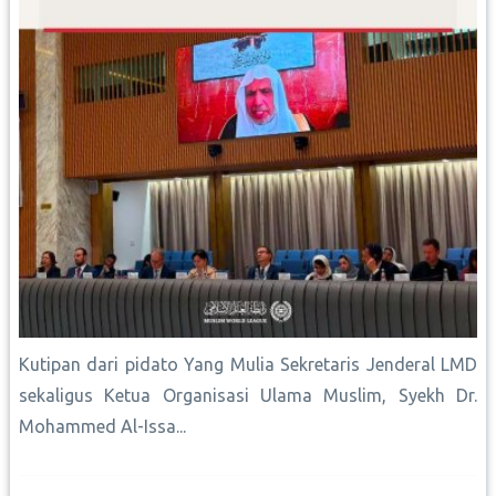
Kutipan dari pidato Yang Mulia Sekretaris Jenderal LMD
sekaligus Ketua Organisasi Ulama Muslim, Syekh Dr.
Mohammed Al-Issa...