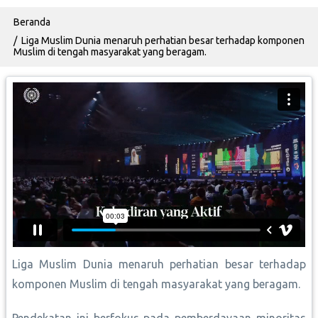
Breadcrumb
Beranda
Liga Muslim Dunia menaruh perhatian besar terhadap komponen
Muslim di tengah masyarakat yang beragam.
Liga Muslim Dunia menaruh perhatian besar terhadap
komponen Muslim di tengah masyarakat yang beragam.