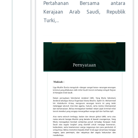
Pertahanan Bersama antara
Kerajaan Arab Saudi, Republik
Turki,...