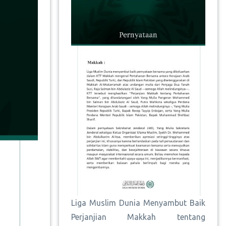
Liga Muslim Dunia Menyambut Baik
Perjanjian Makkah tentang