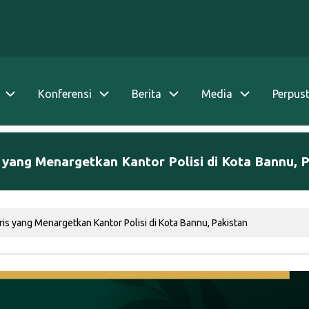
Konferensi
Berita
Media
Perpus
yang Menargetkan Kantor Polisi di Kota Bannu, 
s yang Menargetkan Kantor Polisi di Kota Bannu, Pakistan