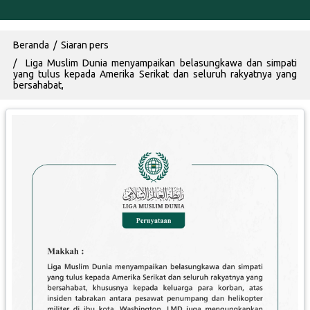
Breadcrumb
Beranda
Siaran pers
Liga Muslim Dunia menyampaikan belasungkawa dan simpati
yang tulus kepada Amerika Serikat dan seluruh rakyatnya yang
bersahabat,