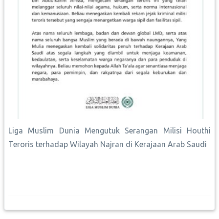
Liga Muslim Dunia Mengutuk Serangan Milisi Houthi
Teroris terhadap Wilayah Najran di Kerajaan Arab Saudi