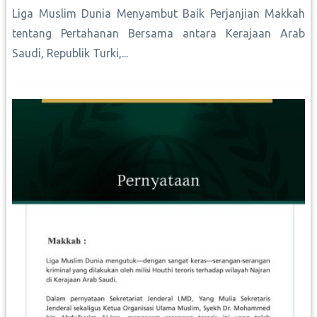
Liga Muslim Dunia Menyambut Baik Perjanjian Makkah
tentang Pertahanan Bersama antara Kerajaan Arab
Saudi, Republik Turki,...