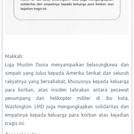
Makkah:
Liga Muslim Dunia menyampaikan belasungkawa dan
simpati yang tulus kepada Amerika Serikat dan seluruh
rakyatnya yang bersahabat, khususnya kepada keluarga
para korban, atas insiden tabrakan antara pesawat
penumpang dan helikopter militer di ibu kota,
Washington. LMD juga mengungkapkan solidaritas dan
empatinya kepada keluarga para korban atas kejadian
tragis ini.