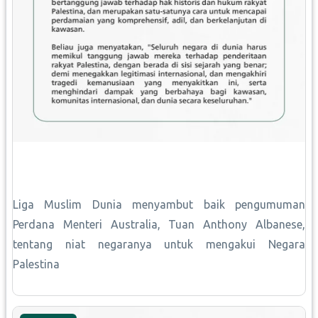
Liga Muslim Dunia menyambut baik pengumuman
Perdana Menteri Australia, Tuan Anthony Albanese,
tentang niat negaranya untuk mengakui Negara
Palestina