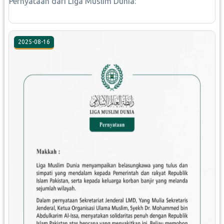
Pernyataan dari Liga Muslim Dunia:
2025-08-16