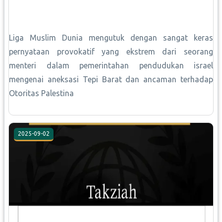
Liga Muslim Dunia mengutuk dengan sangat keras
pernyataan provokatif yang ekstrem dari seorang
menteri dalam pemerintahan pendudukan israel
mengenai aneksasi Tepi Barat dan ancaman terhadap
Otoritas Palestina
2025-09-02