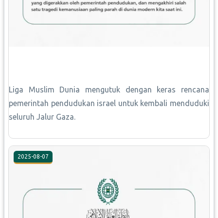
Liga Muslim Dunia mengutuk dengan keras rencana
pemerintah pendudukan israel untuk kembali menduduki
seluruh Jalur Gaza.
2025-08-07