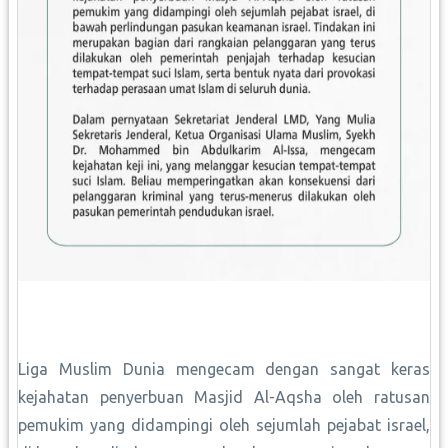
Liga Muslim Dunia mengecam dengan sangat keras
kejahatan penyerbuan Masjid Al-Aqsha oleh ratusan
pemukim yang didampingi oleh sejumlah pejabat israel,