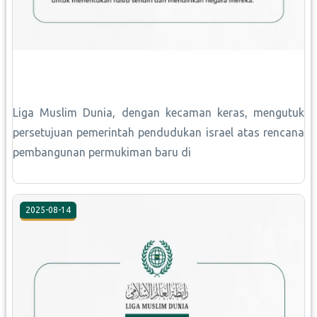
Liga Muslim Dunia, dengan kecaman keras, mengutuk
persetujuan pemerintah pendudukan israel atas rencana
pembangunan permukiman baru di
2025-08-14