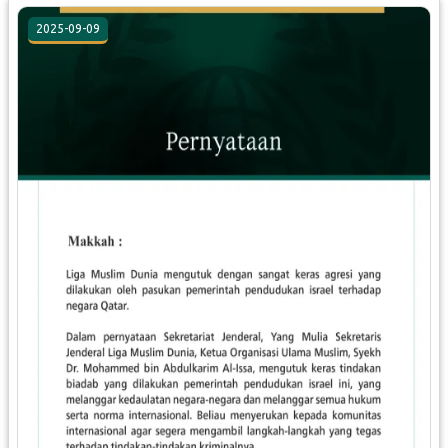
2025-09-09