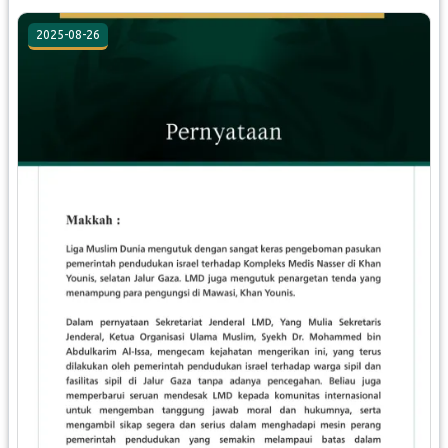
2025-08-26