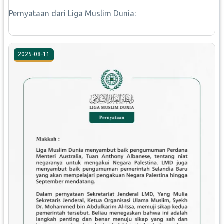
Pernyataan dari Liga Muslim Dunia:
2025-08-11