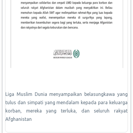
Liga Muslim Dunia menyampaikan belasungkawa yang
tulus dan simpati yang mendalam kepada para keluarga
korban, mereka yang terluka, dan seluruh rakyat
Afghanistan