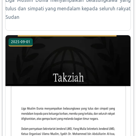
Liga Muslim Dunia menyampaikan belasungkawa yang
tulus dan simpati yang mendalam kepada seluruh rakyat
Sudan
2025-09-01