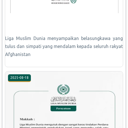
Liga Muslim Dunia menyampaikan belasungkawa yang
tulus dan simpati yang mendalam kepada seluruh rakyat
Afghanistan
2025-08-18