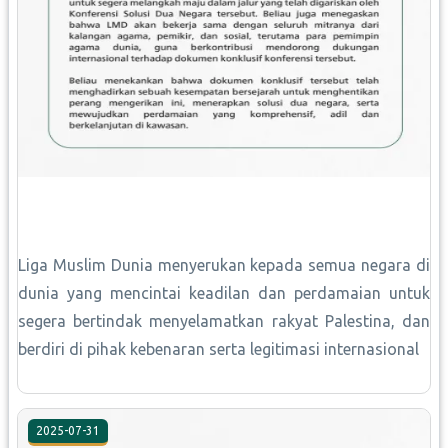
Liga Muslim Dunia menyerukan kepada semua negara di
dunia yang mencintai keadilan dan perdamaian untuk
segera bertindak menyelamatkan rakyat Palestina, dan
berdiri di pihak kebenaran serta legitimasi internasional
2025-07-31