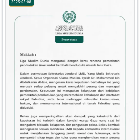
2025-08-08