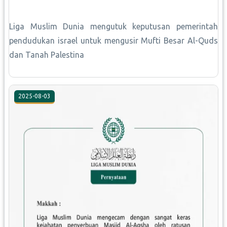
Liga Muslim Dunia mengutuk keputusan pemerintah
pendudukan israel untuk mengusir Mufti Besar Al-Quds
dan Tanah Palestina
2025-08-03