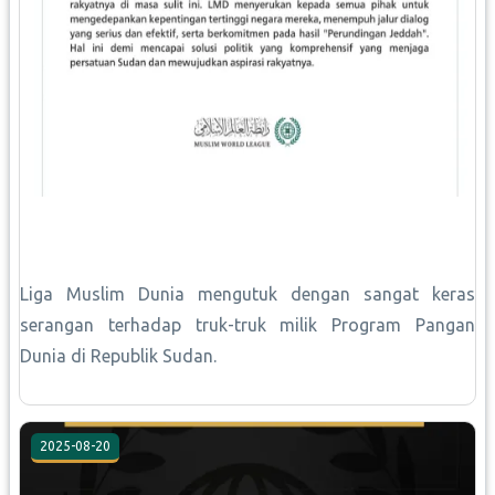
Liga Muslim Dunia mengutuk dengan sangat keras
serangan terhadap truk-truk milik Program Pangan
Dunia di Republik Sudan.
2025-08-20