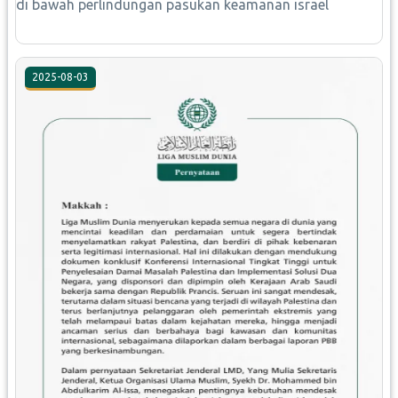
di bawah perlindungan pasukan keamanan israel
2025-08-03