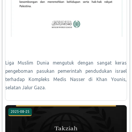
Liga Muslim Dunia mengutuk dengan sangat keras
pengeboman pasukan pemerintah pendudukan israel
terhadap Kompleks Medis Nasser di Khan Younis,
selatan Jalur Gaza.
2025-08-25