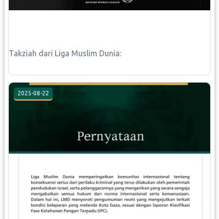
Takziah dari Liga Muslim Dunia:
2025-08-22