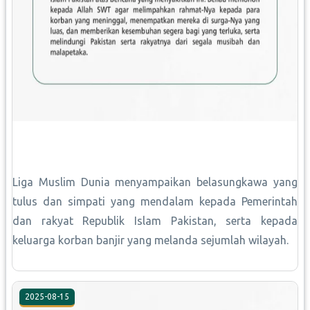
Liga Muslim Dunia menyampaikan belasungkawa yang
tulus dan simpati yang mendalam kepada Pemerintah
dan rakyat Republik Islam Pakistan, serta kepada
keluarga korban banjir yang melanda sejumlah wilayah.
2025-08-15