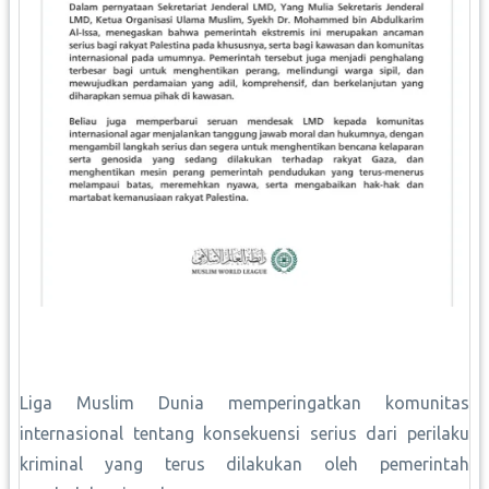
Liga Muslim Dunia memperingatkan komunitas
internasional tentang konsekuensi serius dari perilaku
kriminal yang terus dilakukan oleh pemerintah