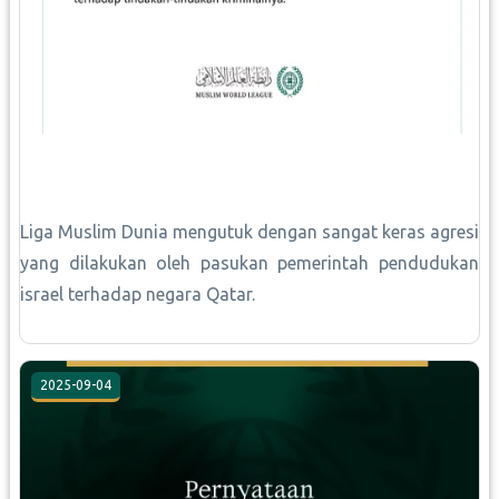
Liga Muslim Dunia mengutuk dengan sangat keras agresi
yang dilakukan oleh pasukan pemerintah pendudukan
israel terhadap negara Qatar.
2025-09-04