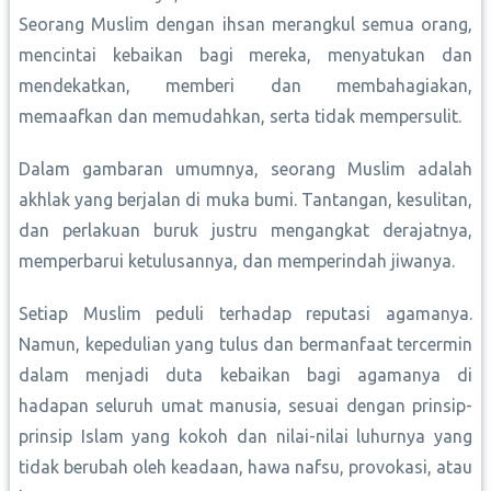
Seorang Muslim dengan ihsan merangkul semua orang,
mencintai kebaikan bagi mereka, menyatukan dan
mendekatkan, memberi dan membahagiakan,
memaafkan dan memudahkan, serta tidak mempersulit.
Dalam gambaran umumnya, seorang Muslim adalah
akhlak yang berjalan di muka bumi. Tantangan, kesulitan,
dan perlakuan buruk justru mengangkat derajatnya,
memperbarui ketulusannya, dan memperindah jiwanya.
Setiap Muslim peduli terhadap reputasi agamanya.
Namun, kepedulian yang tulus dan bermanfaat tercermin
dalam menjadi duta kebaikan bagi agamanya di
hadapan seluruh umat manusia, sesuai dengan prinsip-
prinsip Islam yang kokoh dan nilai-nilai luhurnya yang
tidak berubah oleh keadaan, hawa nafsu, provokasi, atau