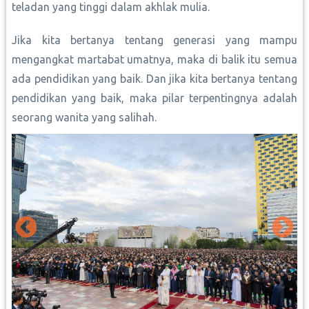
teladan yang tinggi dalam akhlak mulia.
Jika kita bertanya tentang generasi yang mampu
mengangkat martabat umatnya, maka di balik itu semua
ada pendidikan yang baik. Dan jika kita bertanya tentang
pendidikan yang baik, maka pilar terpentingnya adalah
seorang wanita yang salihah.