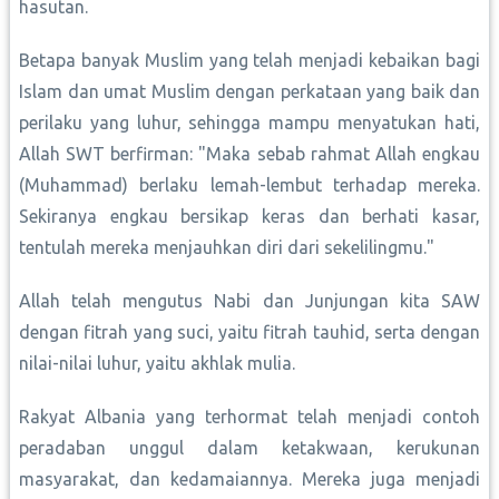
hasutan.
Betapa banyak Muslim yang telah menjadi kebaikan bagi
Islam dan umat Muslim dengan perkataan yang baik dan
perilaku yang luhur, sehingga mampu menyatukan hati,
Allah SWT berfirman: "Maka sebab rahmat Allah engkau
(Muhammad) berlaku lemah-lembut terhadap mereka.
Sekiranya engkau bersikap keras dan berhati kasar,
tentulah mereka menjauhkan diri dari sekelilingmu."
Allah telah mengutus Nabi dan Junjungan kita SAW
dengan fitrah yang suci, yaitu fitrah tauhid, serta dengan
nilai-nilai luhur, yaitu akhlak mulia.
Rakyat Albania yang terhormat telah menjadi contoh
peradaban unggul dalam ketakwaan, kerukunan
masyarakat, dan kedamaiannya. Mereka juga menjadi