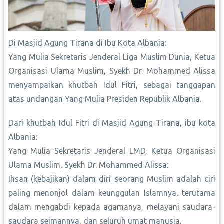
Di Masjid Agung Tirana di Ibu Kota Albania:
Yang Mulia Sekretaris Jenderal Liga Muslim Dunia, Ketua
Organisasi Ulama Muslim, Syekh Dr. Mohammed Alissa
menyampaikan khutbah Idul Fitri, sebagai tanggapan
atas undangan Yang Mulia Presiden Republik Albania.
Dari khutbah Idul Fitri di Masjid Agung Tirana, ibu kota
Albania:
Yang Mulia Sekretaris Jenderal LMD, Ketua Organisasi
Ulama Muslim, Syekh Dr. Mohammed Alissa:
Ihsan (kebajikan) dalam diri seorang Muslim adalah ciri
paling menonjol dalam keunggulan Islamnya, terutama
dalam mengabdi kepada agamanya, melayani saudara-
saudara seimannya, dan seluruh umat manusia.