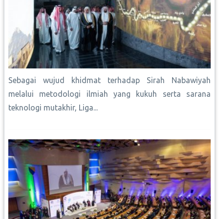
Sebagai wujud khidmat terhadap Sirah Nabawiyah
melalui metodologi ilmiah yang kukuh serta sarana
teknologi mutakhir, Liga...