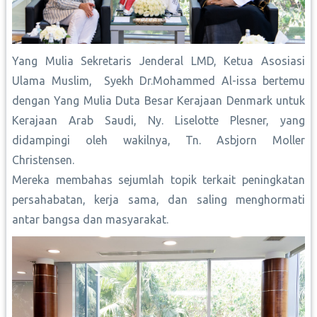
Yang Mulia Sekretaris Jenderal LMD, Ketua Asosiasi
Ulama Muslim, Syekh Dr.Mohammed Al-issa bertemu
dengan Yang Mulia Duta Besar Kerajaan Denmark untuk
Kerajaan Arab Saudi, Ny. Liselotte Plesner, yang
didampingi oleh wakilnya, Tn. Asbjorn Moller
Christensen.
Mereka membahas sejumlah topik terkait peningkatan
persahabatan, kerja sama, dan saling menghormati
antar bangsa dan masyarakat.