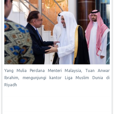
Yang Mulia Perdana Menteri Malaysia, Tuan Anwar
Ibrahim, mengunjungi kantor Liga Muslim Dunia di
Riyadh