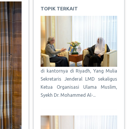
TOPIK TERKAIT
di kantornya di Riyadh, Yang Mulia
Sekretaris Jenderal LMD sekaligus
Ketua Organisasi Ulama Muslim,
Syekh Dr. Mohammed Al-...