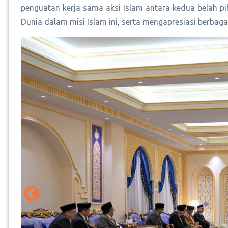
penguatan kerja sama aksi Islam antara kedua belah p
Dunia dalam misi Islam ini, serta mengapresiasi berbaga