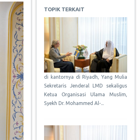
TOPIK TERKAIT
di kantornya di Riyadh, Yang Mulia
Sekretaris Jenderal LMD sekaligus
Ketua Organisasi Ulama Muslim,
Syekh Dr. Mohammed Al-...