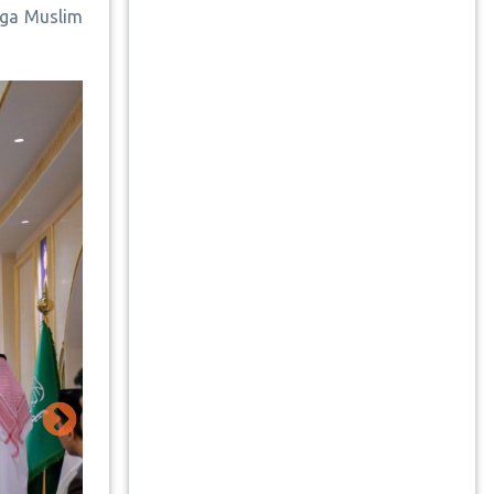
iga Muslim