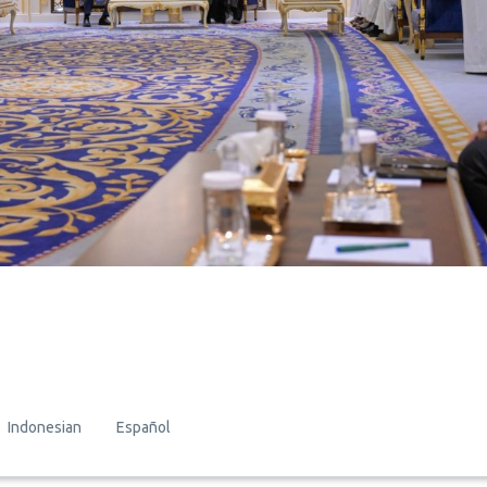
Indonesian
Español