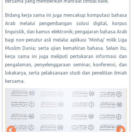
bersama yang memberikan manfaat timbal balik.
Bidang kerja sama ini juga mencakup: komputasi bahasa
Arab melalui pengembangan solusi digital, korpus
linguistik, dan kamus elektronik; pengajaran bahasa Arab
bagi non-penutur asli melalui aplikasi 'Minhaj' milik Liga
Muslim Dunia; serta ujian kemahiran bahasa. Selain itu,
kerja sama ini juga meliputi pertukaran informasi dan
pengalaman, penyelenggaraan seminar, konferensi, dan
lokakarya, serta pelaksanaan studi dan penelitian ilmiah
bersama.