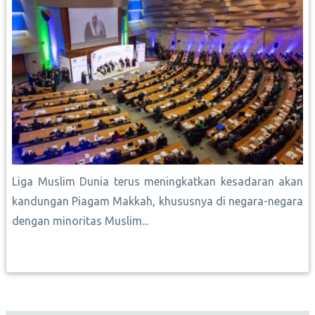
Liga Muslim Dunia terus meningkatkan kesadaran akan
kandungan Piagam Makkah, khususnya di negara-negara
dengan minoritas Muslim...