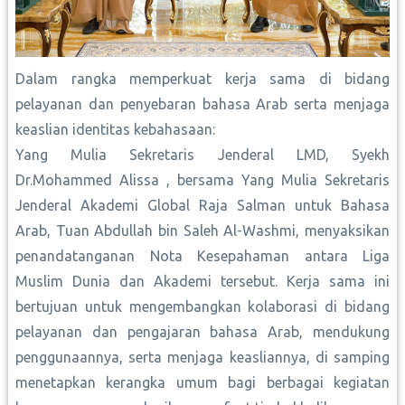
Dalam rangka memperkuat kerja sama di bidang
pelayanan dan penyebaran bahasa Arab serta menjaga
keaslian identitas kebahasaan:
Yang Mulia Sekretaris Jenderal LMD, Syekh
Dr.Mohammed Alissa , bersama Yang Mulia Sekretaris
Jenderal Akademi Global Raja Salman untuk Bahasa
Arab, Tuan Abdullah bin Saleh Al-Washmi, menyaksikan
penandatanganan Nota Kesepahaman antara Liga
Muslim Dunia dan Akademi tersebut. Kerja sama ini
bertujuan untuk mengembangkan kolaborasi di bidang
pelayanan dan pengajaran bahasa Arab, mendukung
penggunaannya, serta menjaga keasliannya, di samping
menetapkan kerangka umum bagi berbagai kegiatan